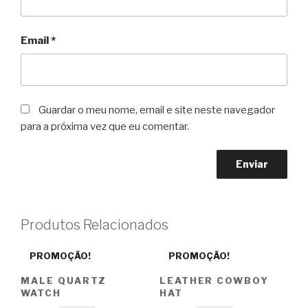
Email
*
Guardar o meu nome, email e site neste navegador
para a próxima vez que eu comentar.
Produtos Relacionados
PROMOÇÃO!
PROMOÇÃO!
MALE QUARTZ
LEATHER COWBOY
WATCH
HAT