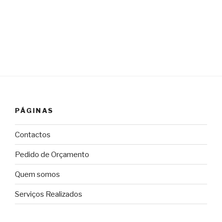
PÁGINAS
Contactos
Pedido de Orçamento
Quem somos
Serviços Realizados