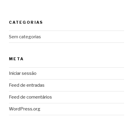
CATEGORIAS
Sem categorias
META
Iniciar sessão
Feed de entradas
Feed de comentários
WordPress.org