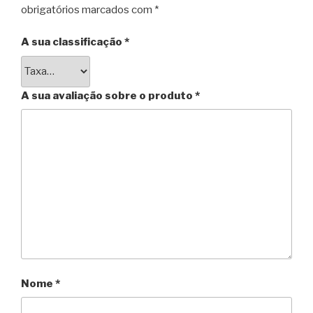
obrigatórios marcados com
*
A sua classificação
*
A sua avaliação sobre o produto
*
Nome
*