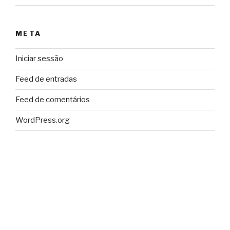
META
Iniciar sessão
Feed de entradas
Feed de comentários
WordPress.org