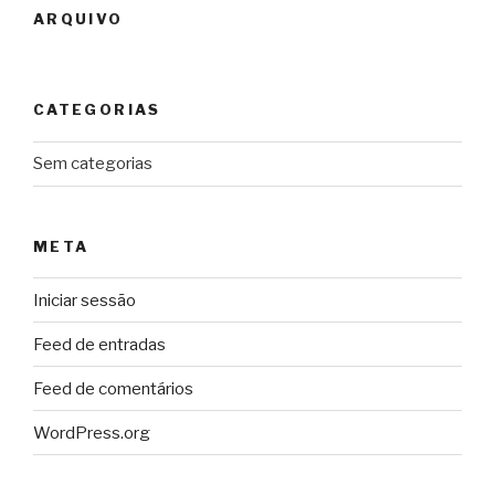
ARQUIVO
CATEGORIAS
Sem categorias
META
Iniciar sessão
Feed de entradas
Feed de comentários
WordPress.org