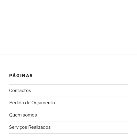
PÁGINAS
Contactos
Pedido de Orçamento
Quem somos
Serviços Realizados